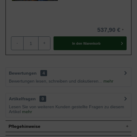
537,90 €
-
+
In den
Warenkorb
Bewertungen
4
Bewertungen lesen, schreiben und diskutieren...
mehr
Artikelfragen
0
Lesen Sie von weiteren Kunden gestellte Fragen zu diesem
Artikel
mehr
Pflegehinweise