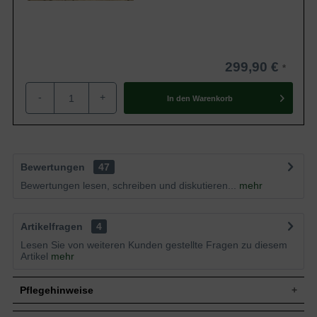
299,90 €
-
+
In den
Warenkorb
Bewertungen
47
Bewertungen lesen, schreiben und diskutieren...
mehr
Artikelfragen
4
Lesen Sie von weiteren Kunden gestellte Fragen zu diesem
Artikel
mehr
Pflegehinweise