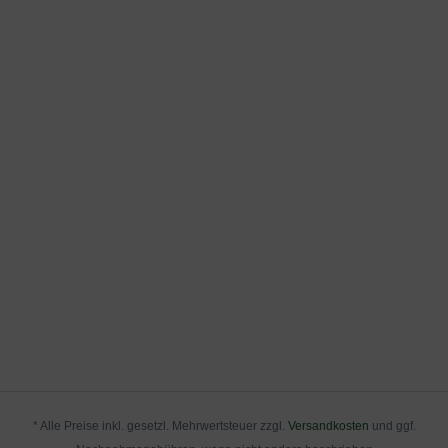
* Alle Preise inkl. gesetzl. Mehrwertsteuer zzgl.
Versandkosten
und ggf.