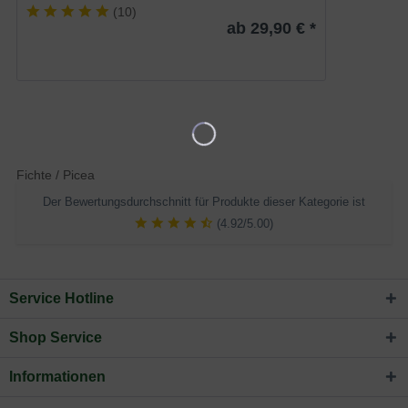
(
10
)
ab 29,90 € *
Fichte / Picea
Der Bewertungsdurchschnitt für Produkte dieser Kategorie ist
(4.92/5.00)
Service Hotline
Shop Service
Informationen