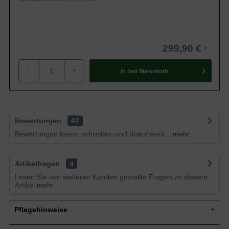
299,90 €
-
+
In den
Warenkorb
Bewertungen
47
Bewertungen lesen, schreiben und diskutieren...
mehr
Artikelfragen
4
Lesen Sie von weiteren Kunden gestellte Fragen zu diesem
Artikel
mehr
Pflegehinweise