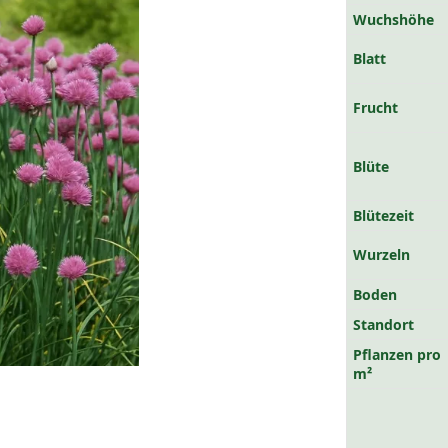
Wuchshöhe
Blatt
Frucht
Blüte
Blütezeit
Wurzeln
Boden
Standort
Pflanzen pro
m²