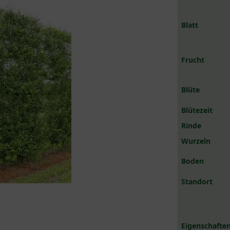
Blatt
Frucht
Blüte
Blütezeit
Rinde
Wurzeln
Boden
Standort
Eigenschaften