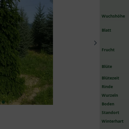
Wuchshöhe
Blatt
Frucht
Blüte
Blütezeit
Rinde
Wurzeln
Boden
Standort
Winterhart