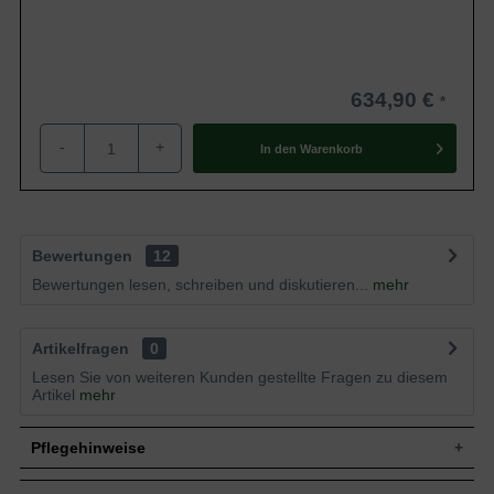
634,90 €
-
+
In den
Warenkorb
Bewertungen
12
Bewertungen lesen, schreiben und diskutieren...
mehr
Artikelfragen
0
Lesen Sie von weiteren Kunden gestellte Fragen zu diesem
Artikel
mehr
Pflegehinweise