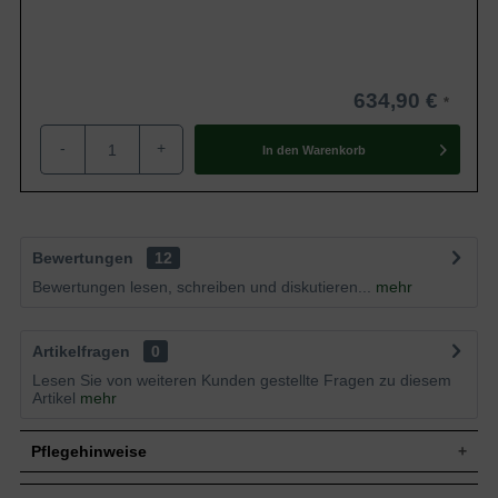
634,90 €
-
+
In den
Warenkorb
Bewertungen
12
Bewertungen lesen, schreiben und diskutieren...
mehr
Artikelfragen
0
Lesen Sie von weiteren Kunden gestellte Fragen zu diesem
Artikel
mehr
Pflegehinweise