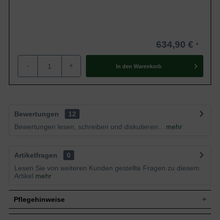
634,90 €
-
+
In den
Warenkorb
Bewertungen
12
Bewertungen lesen, schreiben und diskutieren...
mehr
Artikelfragen
0
Lesen Sie von weiteren Kunden gestellte Fragen zu diesem
Artikel
mehr
Pflegehinweise