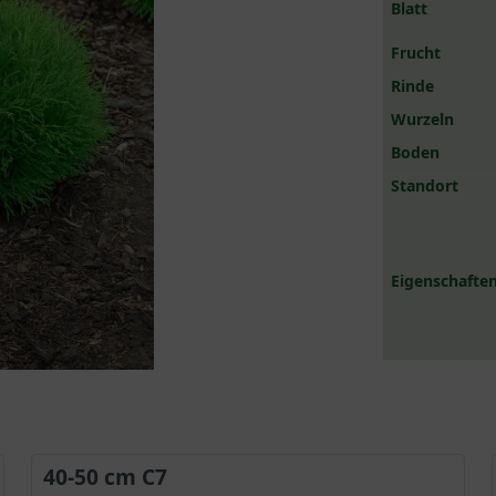
Blatt
Frucht
Rinde
Wurzeln
Boden
Standort
Eigenschaften
40-50 cm C7