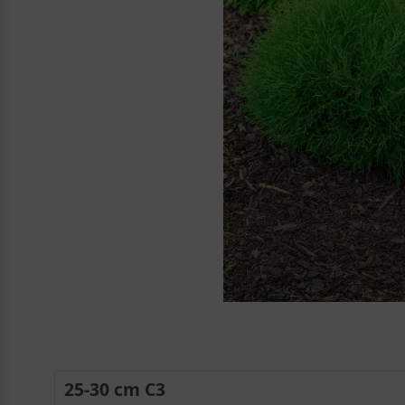
25-30 cm C3