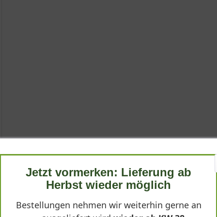
Jetzt vormerken: Lieferung ab
Herbst wieder möglich
Bestellungen nehmen wir weiterhin gerne an