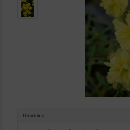
Überblick