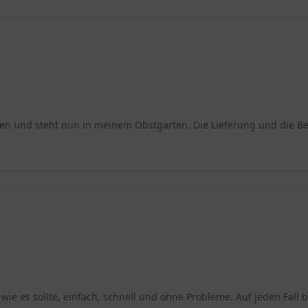
können und steht nun in meinem Obstgarten. Die Lieferung und die
wie es sollte, einfach, schnell und ohne Probleme. Auf jeden Fall