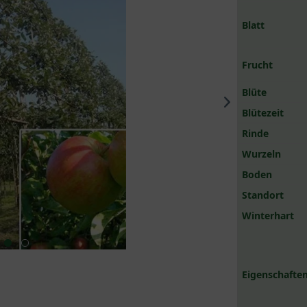
Blatt
Frucht
Blüte
Blütezeit
Rinde
Wurzeln
Boden
Standort
Winterhart
Eigenschaften