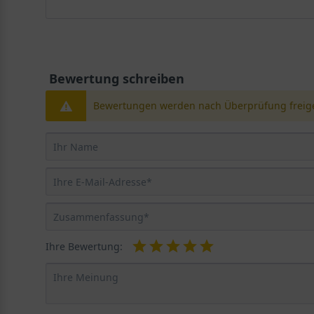
Bewertung schreiben
Bewertungen werden nach Überprüfung freige
Ihre Bewertung: