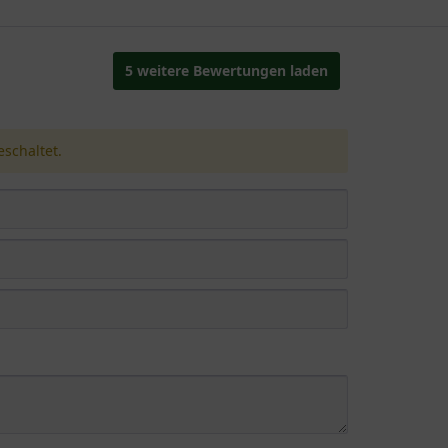
5 weitere Bewertungen laden
schaltet.