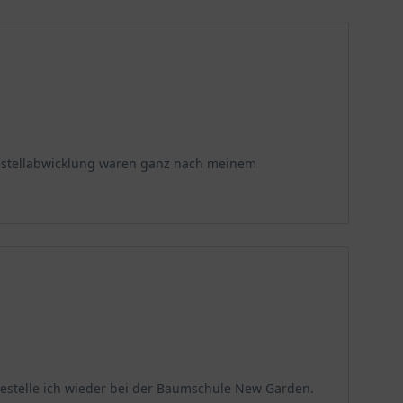
 Bestellabwicklung waren ganz nach meinem
 bestelle ich wieder bei der Baumschule New Garden.