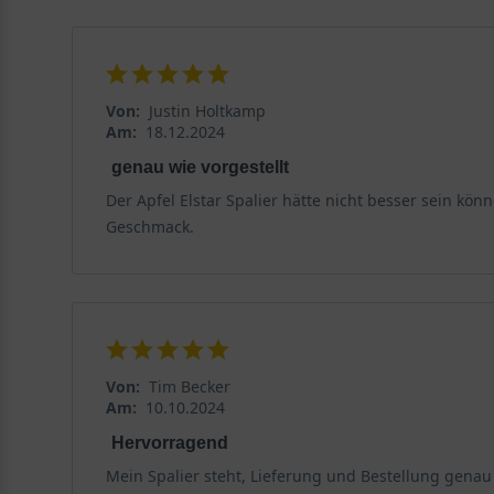
Von:
Justin Holtkamp
Am:
18.12.2024
genau wie vorgestellt
Der Apfel Elstar Spalier hätte nicht besser sein 
Geschmack.
Von:
Tim Becker
Am:
10.10.2024
Hervorragend
Mein Spalier steht, Lieferung und Bestellung genau 