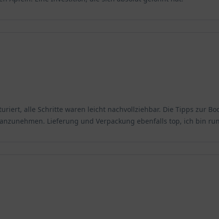
turiert, alle Schritte waren leicht nachvollziehbar. Die Tipps zur
t anzunehmen. Lieferung und Verpackung ebenfalls top, ich bin r