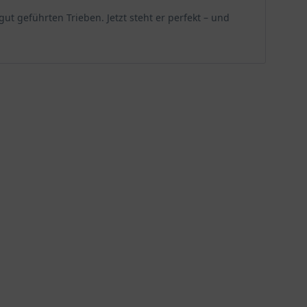
ut geführten Trieben. Jetzt steht er perfekt – und