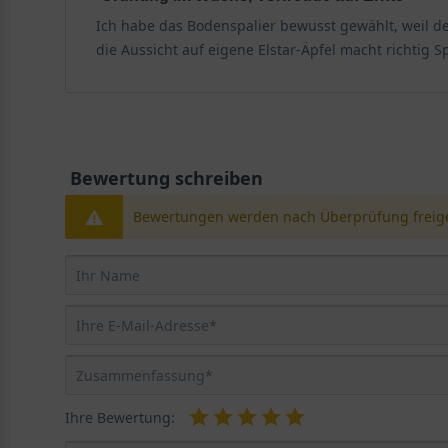
Ich habe das Bodenspalier bewusst gewählt, weil der
die Aussicht auf eigene Elstar-Äpfel macht richtig S
Bewertung schreiben
Bewertungen werden nach Überprüfung freige
Ihre Bewertung: