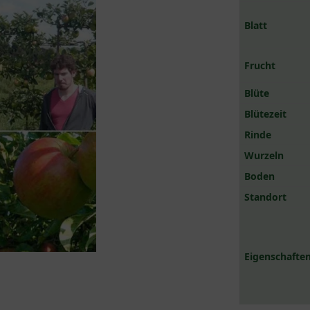
Blatt
Frucht
Blüte
Blütezeit
Rinde
Wurzeln
Boden
Standort
Eigenschaften