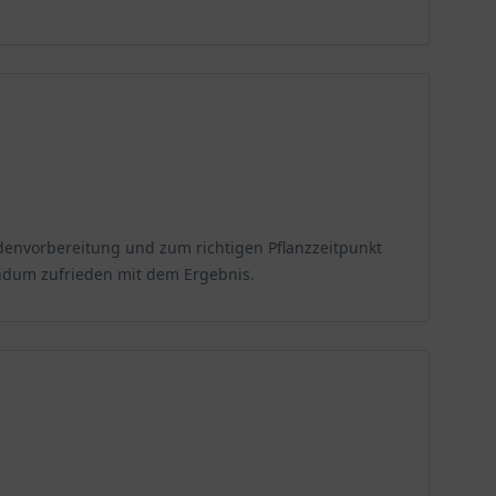
 Bodenvorbereitung und zum richtigen Pflanzzeitpunkt
undum zufrieden mit dem Ergebnis.