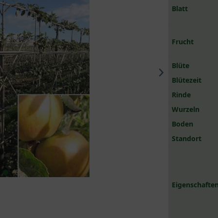
Blatt
Frucht
Blüte
Blütezeit
Rinde
Wurzeln
Boden
Standort
Eigenschaften