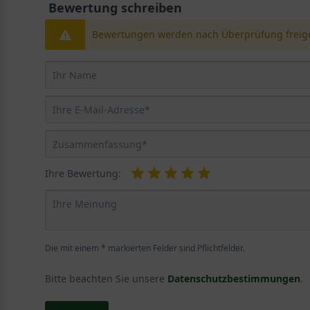
Bewertung schreiben
Bewertungen werden nach Überprüfung freige
Ihre Bewertung:
Die mit einem * markierten Felder sind Pflichtfelder.
Bitte beachten Sie unsere
Datenschutzbestimmungen
.