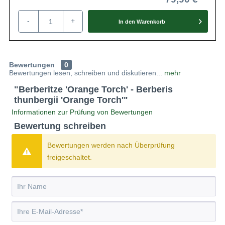
-
+
In den
Warenkorb
Bewertungen
0
Bewertungen lesen, schreiben und diskutieren...
mehr
"Berberitze 'Orange Torch' - Berberis
thunbergii 'Orange Torch'"
Informationen zur Prüfung von Bewertungen
Bewertung schreiben
Bewertungen werden nach Überprüfung
freigeschaltet.