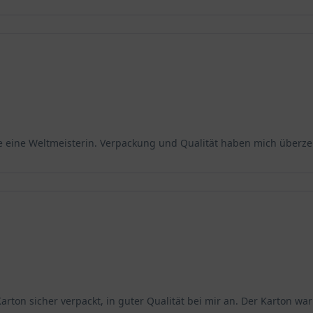
ie eine Weltmeisterin. Verpackung und Qualität haben mich überze
rton sicher verpackt, in guter Qualität bei mir an. Der Karton w