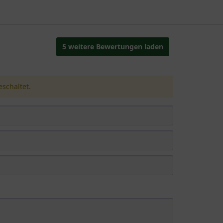
5 weitere Bewertungen laden
schaltet.