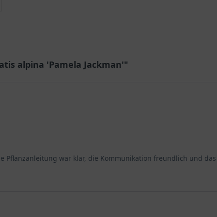
atis alpina 'Pamela Jackman'"
e Pflanzanleitung war klar, die Kommunikation freundlich und das 