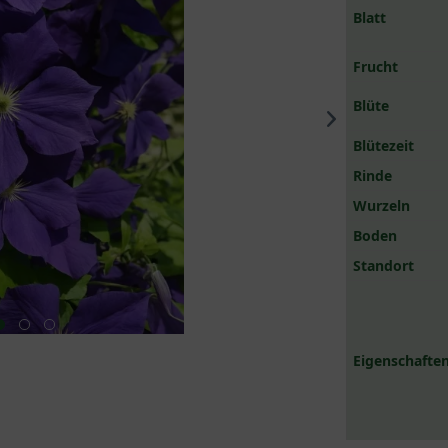
Blatt
Frucht
Blüte
Blütezeit
Rinde
Wurzeln
Boden
Standort
Eigenschaften