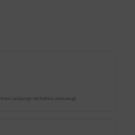
Preis-Leistungs-Verhältnis überzeugt.