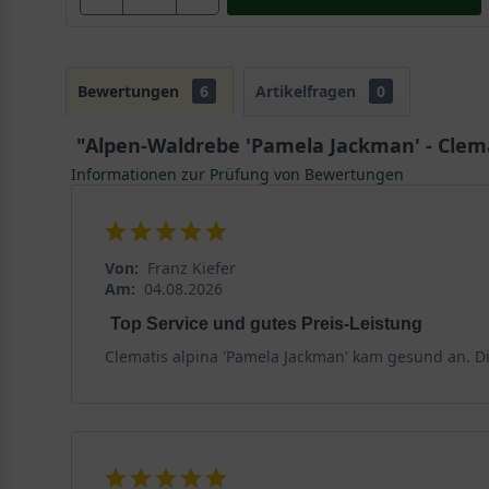
Bewertungen
6
Artikelfragen
0
"Alpen-Waldrebe 'Pamela Jackman' - Clem
Informationen zur Prüfung von Bewertungen
Von:
Franz Kiefer
Am:
04.08.2026
Top Service und gutes Preis-Leistung
Clematis alpina 'Pamela Jackman' kam gesund an. Di