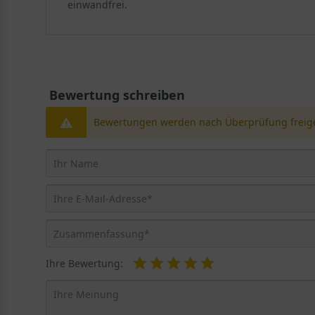
einwandfrei.
Bewertung schreiben
Bewertungen werden nach Überprüfung freige
Ihre Bewertung: