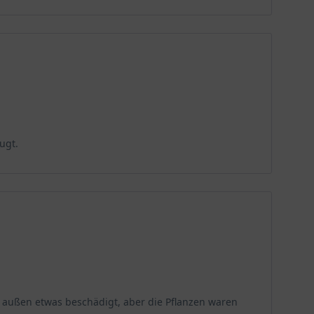
ugt.
ar außen etwas beschädigt, aber die Pflanzen waren