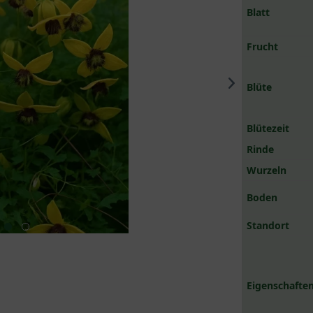
Blatt
Frucht
Blüte
Blütezeit
Rinde
Wurzeln
Boden
Standort
Eigenschaften