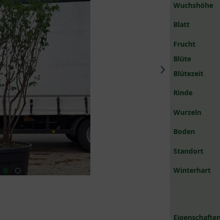
Wuchshöhe
Blatt
Frucht
Blüte
Blütezeit
Rinde
Wurzeln
Boden
Standort
Winterhart
Eigenschaften