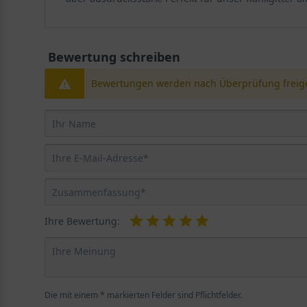
Bewertung schreiben
Bewertungen werden nach Überprüfung freige
Ihre Bewertung:
Die mit einem * markierten Felder sind Pflichtfelder.