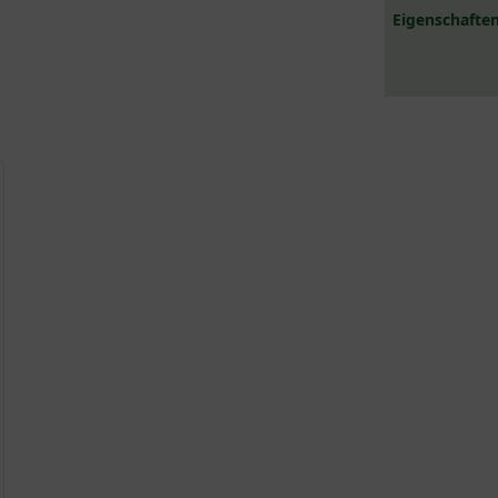
Eigenschaften