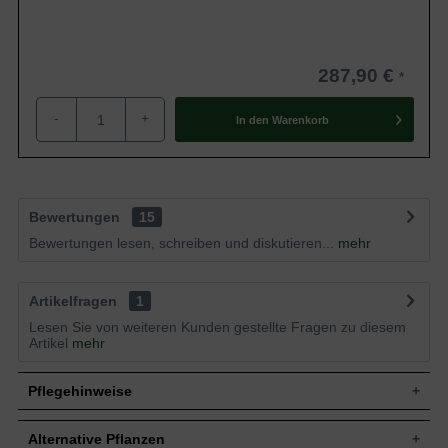
287,90 €
-
+
In den
Warenkorb
Bewertungen
15
Bewertungen lesen, schreiben und diskutieren...
mehr
Artikelfragen
1
Lesen Sie von weiteren Kunden gestellte Fragen zu diesem
Artikel
mehr
Pflegehinweise
Alternative Pflanzen