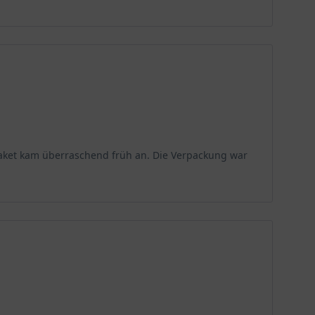
 Paket kam überraschend früh an. Die Verpackung war