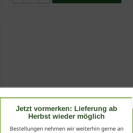
Jetzt vormerken: Lieferung ab
Herbst wieder möglich
Bestellungen nehmen wir weiterhin gerne an