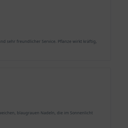
d sehr freundlicher Service. Pflanze wirkt kräftig,
weichen, blaugrauen Nadeln, die im Sonnenlicht