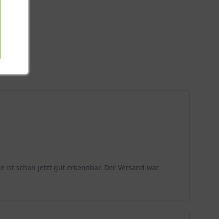
e ist schon jetzt gut erkennbar. Der Versand war