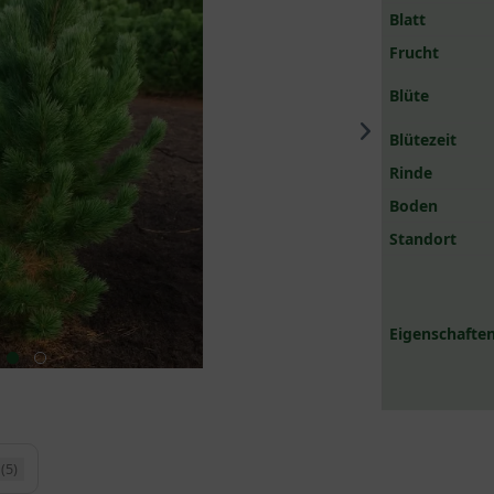
Blatt
Frucht
Blüte
Blütezeit
Rinde
Boden
Standort
Eigenschaften
(5)