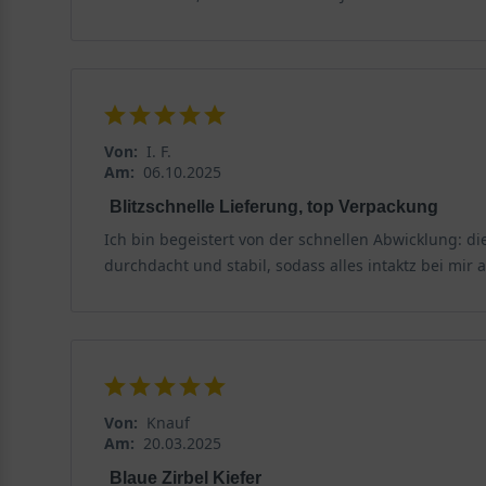
Von:
I. F.
Am:
06.10.2025
Blitzschnelle Lieferung, top Verpackung
Ich bin begeistert von der schnellen Abwicklung: d
durchdacht und stabil, sodass alles intaktz bei mir
Von:
Knauf
Am:
20.03.2025
Blaue Zirbel Kiefer