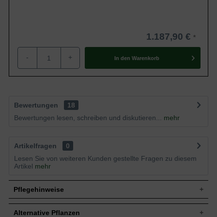
1.187,90 €
-
+
In den
Warenkorb
Bewertungen
18
Bewertungen lesen, schreiben und diskutieren...
mehr
Artikelfragen
0
Lesen Sie von weiteren Kunden gestellte Fragen zu diesem
Artikel
mehr
Pflegehinweise
Alternative Pflanzen