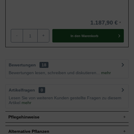
1.187,90 €
-
+
In den
Warenkorb
Bewertungen
18
Bewertungen lesen, schreiben und diskutieren...
mehr
Artikelfragen
0
Lesen Sie von weiteren Kunden gestellte Fragen zu diesem
Artikel
mehr
Pflegehinweise
Alternative Pflanzen