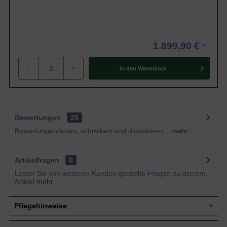
1.899,90 €
-
+
In den
Warenkorb
Bewertungen
25
Bewertungen lesen, schreiben und diskutieren...
mehr
Artikelfragen
0
Lesen Sie von weiteren Kunden gestellte Fragen zu diesem
Artikel
mehr
Pflegehinweise