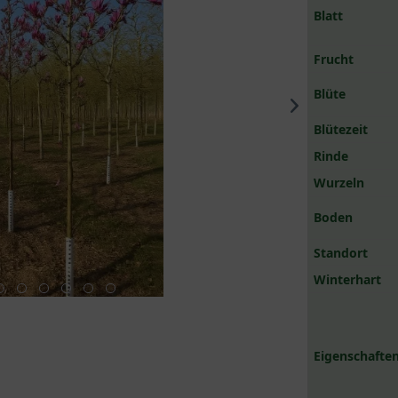
Blatt
Frucht
Blüte
Blütezeit
Rinde
Wurzeln
Boden
Standort
Winterhart
Eigenschaften