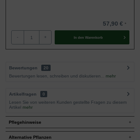
57,90 €
-
+
In den
Warenkorb
Bewertungen
20
Bewertungen lesen, schreiben und diskutieren...
mehr
Artikelfragen
0
Lesen Sie von weiteren Kunden gestellte Fragen zu diesem
Artikel
mehr
Pflegehinweise
Alternative Pflanzen