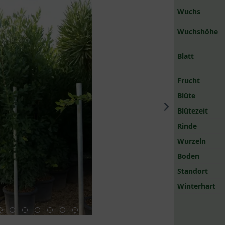
Wuchs
Wuchshöhe
Blatt
Frucht
Blüte
Blütezeit
Rinde
Wurzeln
Boden
Standort
Winterhart