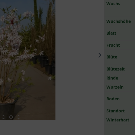
Wuchs
Wuchshöhe
Blatt
Frucht
Blüte
Blütezeit
Rinde
Wurzeln
Boden
Standort
Winterhart