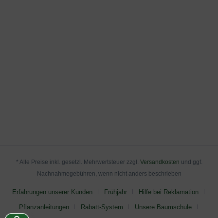
* Alle Preise inkl. gesetzl. Mehrwertsteuer zzgl.
Versandkosten
und ggf.
Nachnahmegebühren, wenn nicht anders beschrieben
Erfahrungen unserer Kunden
Frühjahr
Hilfe bei Reklamation
Pflanzanleitungen
Rabatt-System
Unsere Baumschule