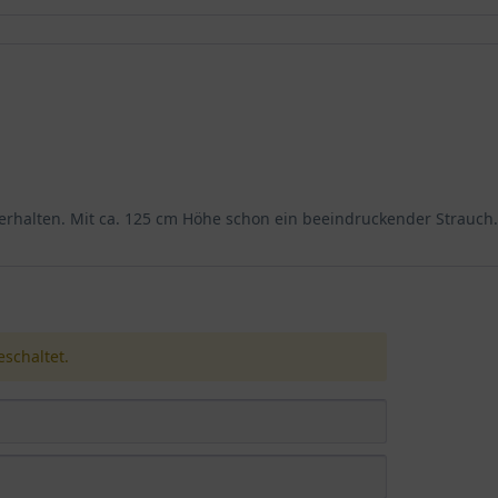
erhalten. Mit ca. 125 cm Höhe schon ein beeindruckender Strauch
schaltet.