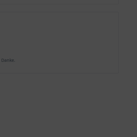
. Danke.