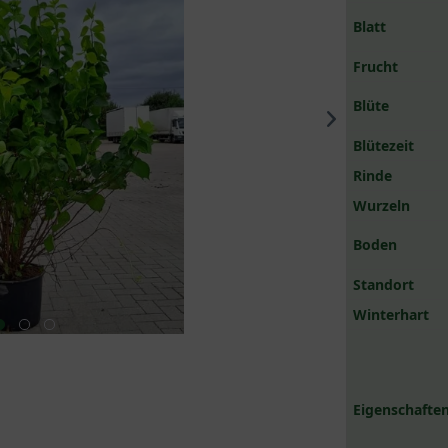
Blatt
Frucht
Blüte
Blütezeit
Rinde
Wurzeln
Boden
Standort
Winterhart
Eigenschaften