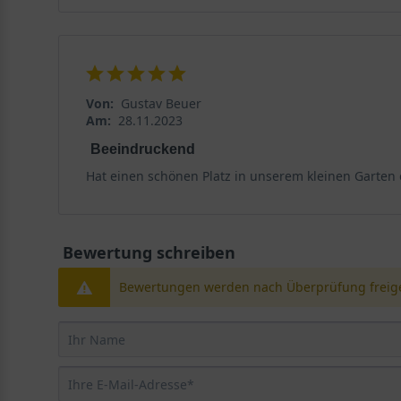
Von:
Gustav Beuer
Am:
28.11.2023
Beeindruckend
Hat einen schönen Platz in unserem kleinen Garten 
Bewertung schreiben
Bewertungen werden nach Überprüfung freige