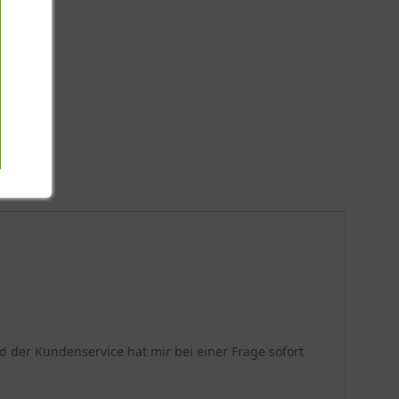
d der Kundenservice hat mir bei einer Frage sofort