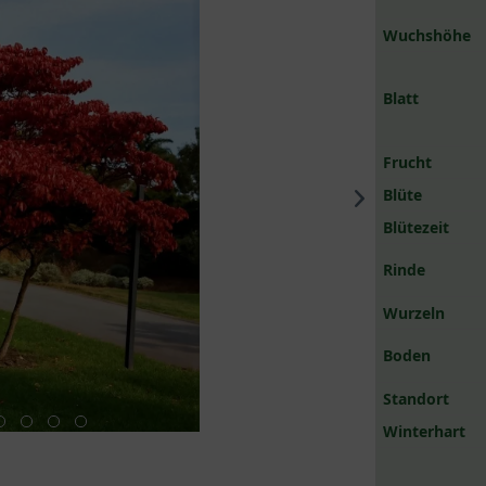
Wuchshöhe
Blatt
Frucht
Blüte
Blütezeit
Rinde
Wurzeln
Boden
Standort
Winterhart