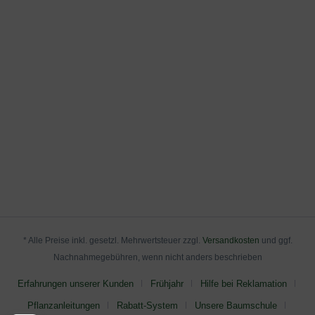
* Alle Preise inkl. gesetzl. Mehrwertsteuer zzgl.
Versandkosten
und ggf.
Nachnahmegebühren, wenn nicht anders beschrieben
Erfahrungen unserer Kunden
Frühjahr
Hilfe bei Reklamation
Pflanzanleitungen
Rabatt-System
Unsere Baumschule