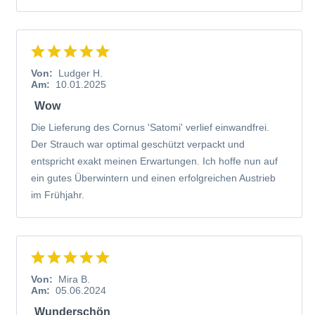
Von:
Ludger H.
Am:
10.01.2025
Wow
Die Lieferung des Cornus 'Satomi' verlief einwandfrei.
Der Strauch war optimal geschützt verpackt und
entspricht exakt meinen Erwartungen. Ich hoffe nun auf
ein gutes Überwintern und einen erfolgreichen Austrieb
im Frühjahr.
Von:
Mira B.
Am:
05.06.2024
Wunderschön