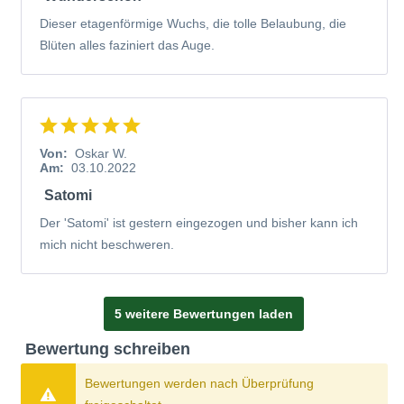
Dieser etagenförmige Wuchs, die tolle Belaubung, die
Blüten alles faziniert das Auge.
Von:
Oskar W.
Am:
03.10.2022
Satomi
Der 'Satomi' ist gestern eingezogen und bisher kann ich
mich nicht beschweren.
5 weitere Bewertungen laden
Bewertung schreiben
Bewertungen werden nach Überprüfung