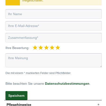
freigeschaltet.
Ihre Bewertung:
Die mit einem * markierten Felder sind Pflichtfelder.
Bitte beachten Sie unsere
Datenschutzbestimmungen
.
Speichern
Pflegehinweise