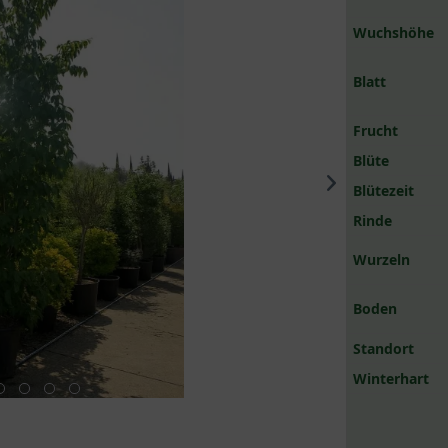
Wuchshöhe
Blatt
Frucht
Blüte
Blütezeit
Rinde
Wurzeln
Boden
Standort
Winterhart