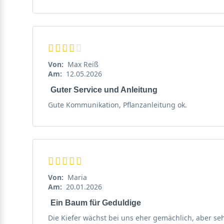
Von:
Max Reiß
Am:
12.05.2026
Guter Service und Anleitung
Gute Kommunikation, Pflanzanleitung ok.
Von:
Maria
Am:
20.01.2026
Ein Baum für Geduldige
Die Kiefer wächst bei uns eher gemächlich, aber sehr