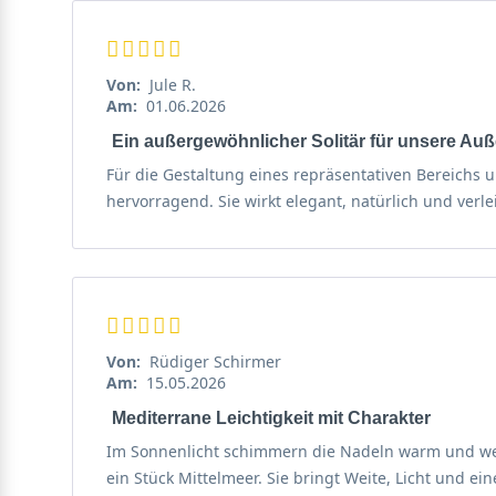
Von:
Jule R.
Am:
01.06.2026
Ein außergewöhnlicher Solitär für unsere Au
Für die Gestaltung eines repräsentativen Bereichs 
hervorragend. Sie wirkt elegant, natürlich und verl
Von:
Rüdiger Schirmer
Am:
15.05.2026
Mediterrane Leichtigkeit mit Charakter
Im Sonnenlicht schimmern die Nadeln warm und weic
ein Stück Mittelmeer. Sie bringt Weite, Licht und 