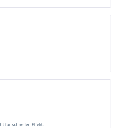
t für schnellen Effekt.