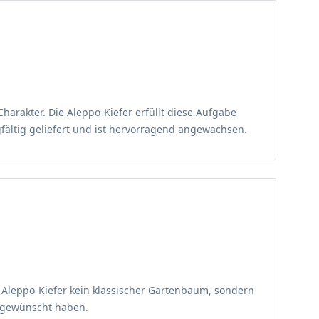
arakter. Die Aleppo-Kiefer erfüllt diese Aufgabe
gfältig geliefert und ist hervorragend angewachsen.
 Aleppo-Kiefer kein klassischer Gartenbaum, sondern
s gewünscht haben.