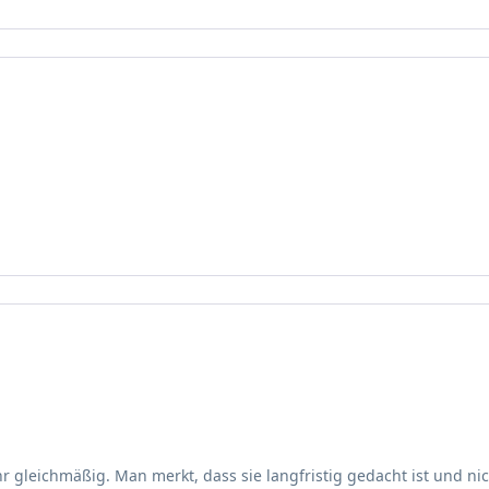
 gleichmäßig. Man merkt, dass sie langfristig gedacht ist und nich