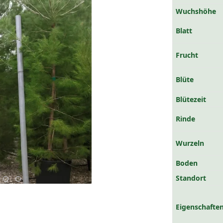
Wuchshöhe
Blatt
Frucht
Blüte
Blütezeit
Rinde
Wurzeln
Boden
Standort
Eigenschaften