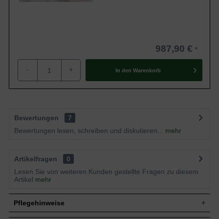
987,90 €
-
+
In den
Warenkorb
Bewertungen
7
Bewertungen lesen, schreiben und diskutieren...
mehr
Artikelfragen
0
Lesen Sie von weiteren Kunden gestellte Fragen zu diesem
Artikel
mehr
Pflegehinweise