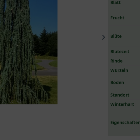
Blatt
Frucht
Blüte
Blütezeit
Rinde
Wurzeln
Boden
Standort
Winterhart
Eigenschaften