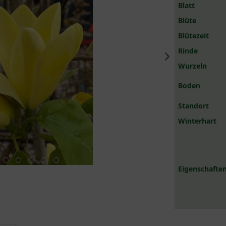
Blatt
Blüte
Blütezeit
Rinde
Wurzeln
Boden
Standort
Winterhart
Eigenschaften