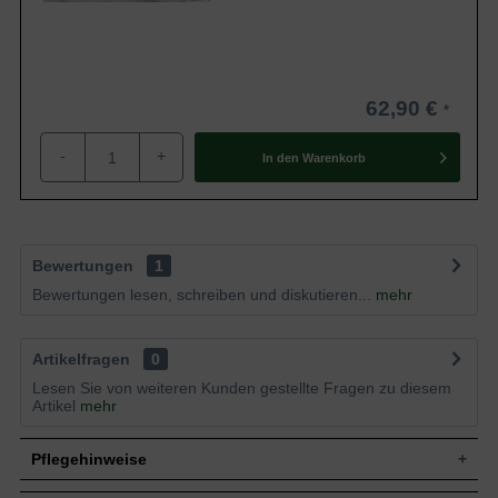
62,90 €
-
+
In den
Warenkorb
Bewertungen
1
Bewertungen lesen, schreiben und diskutieren...
mehr
Artikelfragen
0
Lesen Sie von weiteren Kunden gestellte Fragen zu diesem
Artikel
mehr
Pflegehinweise