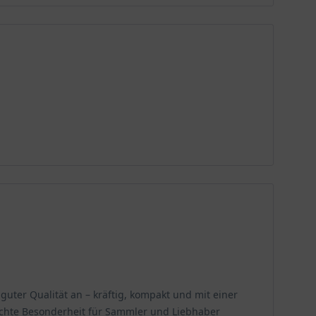
guter Qualität an – kräftig, kompakt und mit einer
 echte Besonderheit für Sammler und Liebhaber