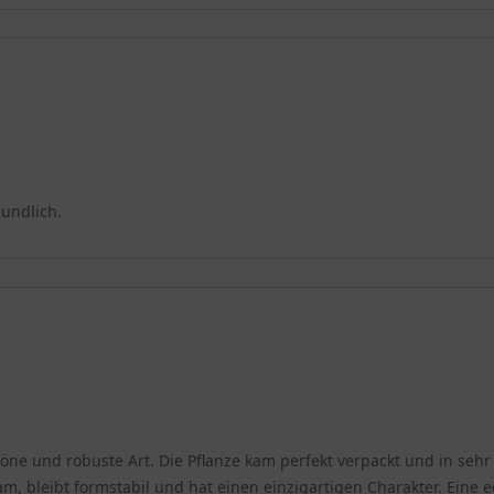
eundlich.
öne und robuste Art. Die Pflanze kam perfekt verpackt und in sehr 
m, bleibt formstabil und hat einen einzigartigen Charakter. Eine