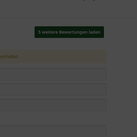
5 weitere Bewertungen laden
schaltet.