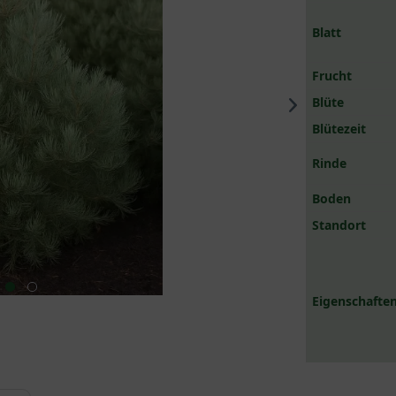
Blatt
Frucht
Blüte
Blütezeit
Rinde
Boden
Standort
Eigenschaften