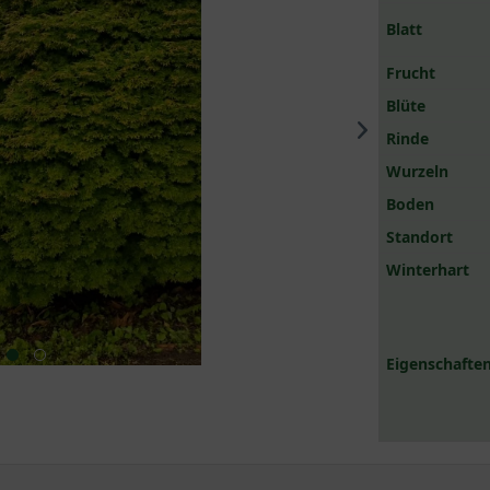
Blatt
Frucht
Blüte
Rinde
Wurzeln
Boden
Standort
Winterhart
Eigenschaften