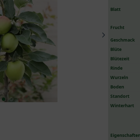
Blatt
Frucht
Geschmack
Blüte
Blütezeit
Rinde
Wurzeln
Boden
Standort
Winterhart
Eigenschaften