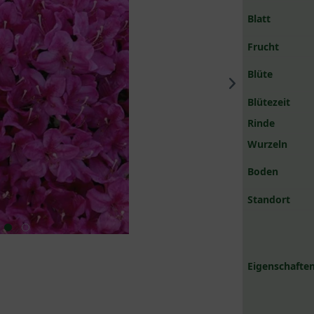
Blatt
Frucht
Blüte
Blütezeit
Rinde
Wurzeln
Boden
Standort
Eigenschaften