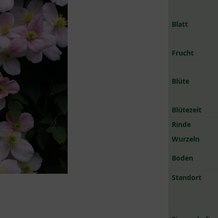
Blatt
Frucht
Blüte
Blütezeit
Rinde
Wurzeln
Boden
Standort