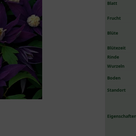
Blatt
Frucht
Blüte
Blütezeit
Rinde
Wurzeln
Boden
Standort
Eigenschaften