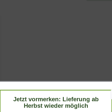
Jetzt vormerken: Lieferung ab
Herbst wieder möglich