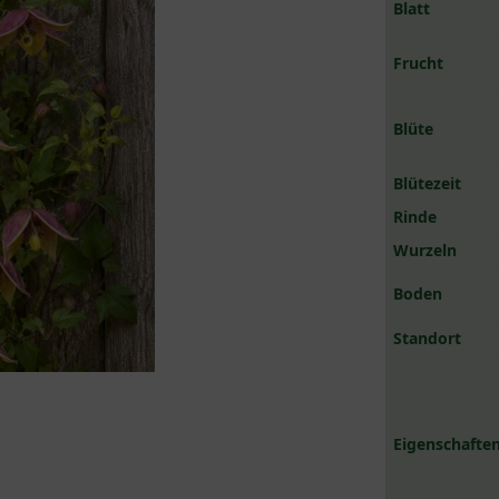
Blatt
Frucht
Blüte
Blütezeit
Rinde
Wurzeln
Boden
Standort
Eigenschaften