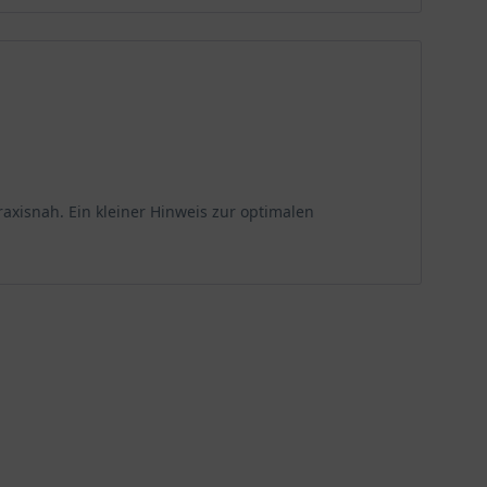
axisnah. Ein kleiner Hinweis zur optimalen