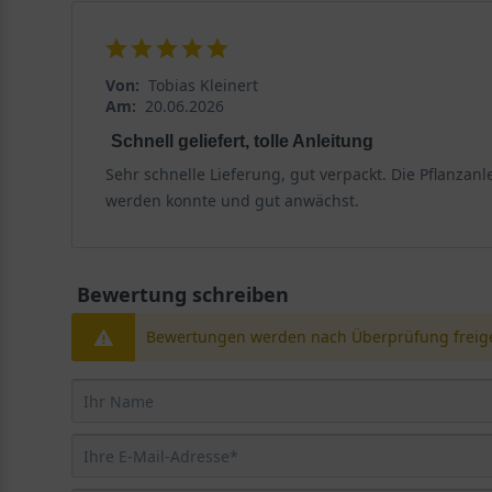
Von:
Tobias Kleinert
Am:
20.06.2026
Schnell geliefert, tolle Anleitung
Sehr schnelle Lieferung, gut verpackt. Die Pflanzan
werden konnte und gut anwächst.
Bewertung schreiben
Bewertungen werden nach Überprüfung freige