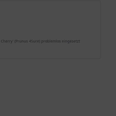
t Cherry' (Prunus 4Sure) problemlos eingesetzt