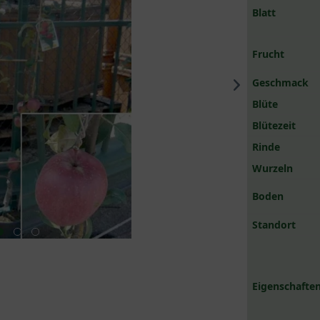
Blatt
Frucht
Geschmack
Blüte
Blütezeit
Rinde
Wurzeln
Boden
Standort
Eigenschaften