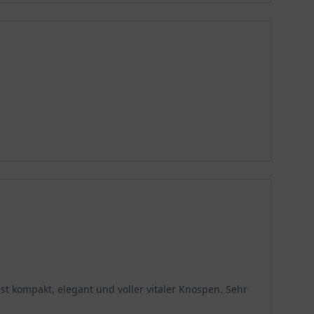
ist kompakt, elegant und voller vitaler Knospen. Sehr