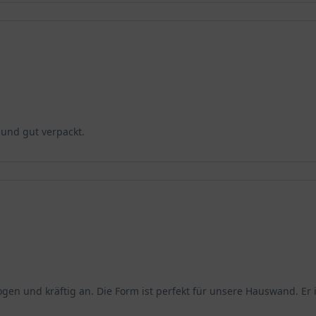
 und gut verpackt.
ogen und kräftig an. Die Form ist perfekt für unsere Hauswand. Er 