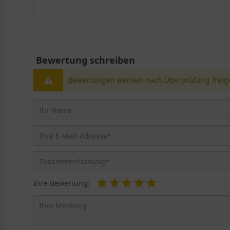
Bewertung schreiben
Bewertungen werden nach Überprüfung freige
Ihre Bewertung: