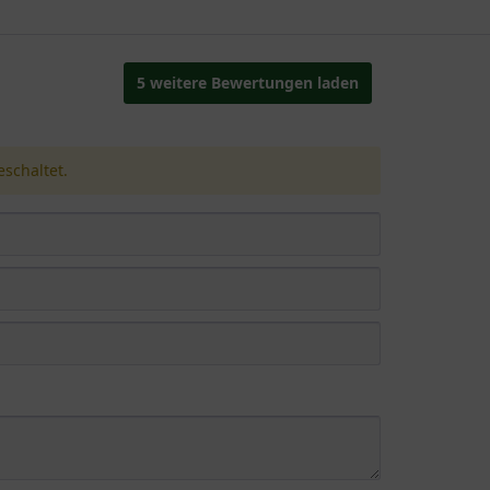
5 weitere Bewertungen laden
schaltet.