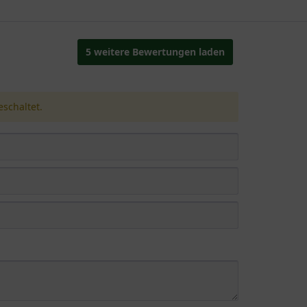
5 weitere Bewertungen laden
schaltet.