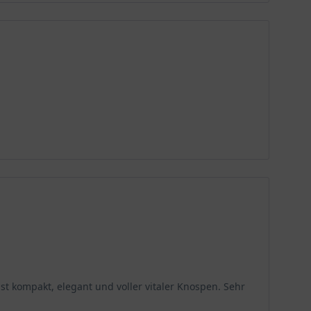
ist kompakt, elegant und voller vitaler Knospen. Sehr