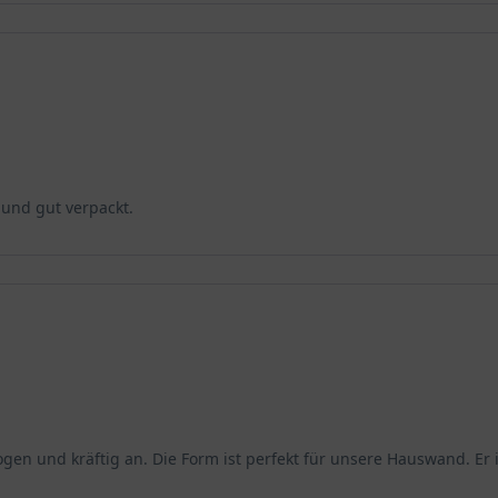
 und gut verpackt.
ogen und kräftig an. Die Form ist perfekt für unsere Hauswand. Er 