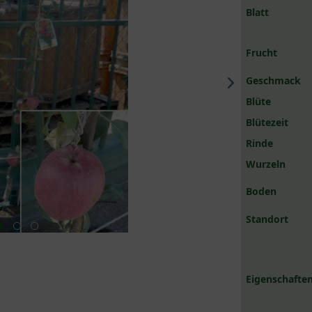
Blatt
Frucht
Geschmack
Blüte
Blütezeit
Rinde
Wurzeln
Boden
Standort
Eigenschaften