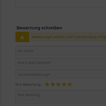
Bewertung schreiben
Bewertungen werden nach Überprüfung freige
Ihre Bewertung: